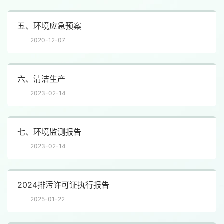
五、环境应急预案
2020-12-07
六、清洁生产
2023-02-14
七、环境监测报告
2023-02-14
2024排污许可证执行报告
2025-01-22