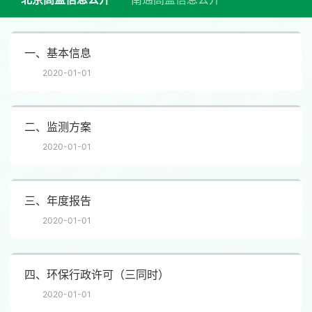
一、基本信息
2020-01-01
二、监测方案
2020-01-01
三、年度报告
2020-01-01
四、环保行政许可（三同时）
2020-01-01