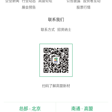
企业新闻
行业动态
高盟论坛
公告披露
投资者互动
展会预告
股票行情
联系我们
联系方式
招贤纳士
扫码了解高盟新材
总部 · 北京
南通 · 高盟