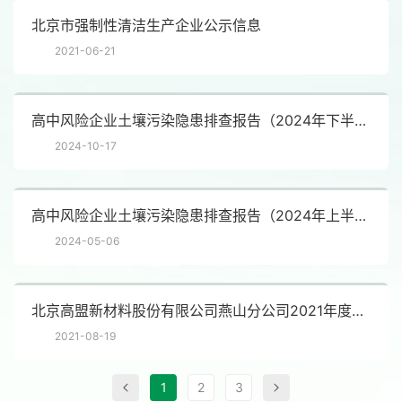
北京市强制性清洁生产企业公示信息
2021-06-21
高中风险企业土壤污染隐患排查报告（2024年下半年）
2024-10-17
高中风险企业土壤污染隐患排查报告（2024年上半年）
2024-05-06
北京高盟新材料股份有限公司燕山分公司2021年度环保监
2021-08-19
1
2
3