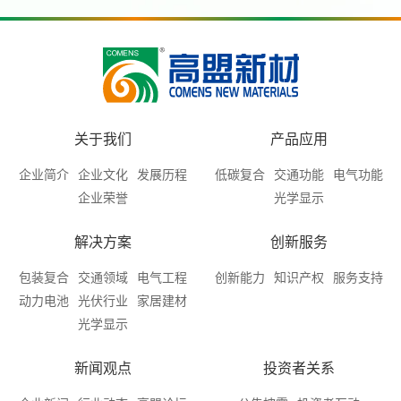
关于我们
产品应用
企业简介
企业文化
发展历程
低碳复合
交通功能
电气功能
企业荣誉
光学显示
解决方案
创新服务
包装复合
交通领域
电气工程
创新能力
知识产权
服务支持
动力电池
光伏行业
家居建材
光学显示
新闻观点
投资者关系