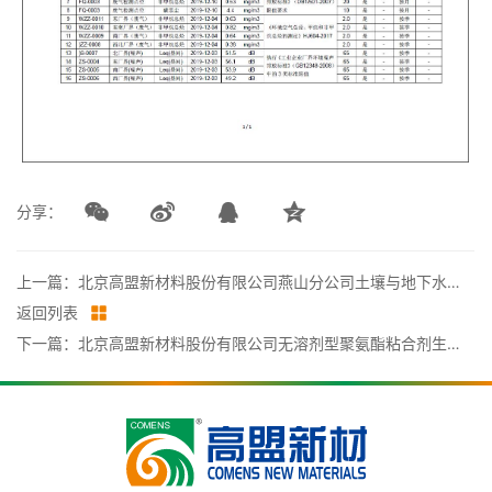
分享：
上一篇：北京高盟新材料股份有限公司燕山分公司土壤与地下水自行监测报告
返回列表
下一篇：北京高盟新材料股份有限公司无溶剂型聚氨酯粘合剂生产线技术改造项目竣工环境保护验收监测报告