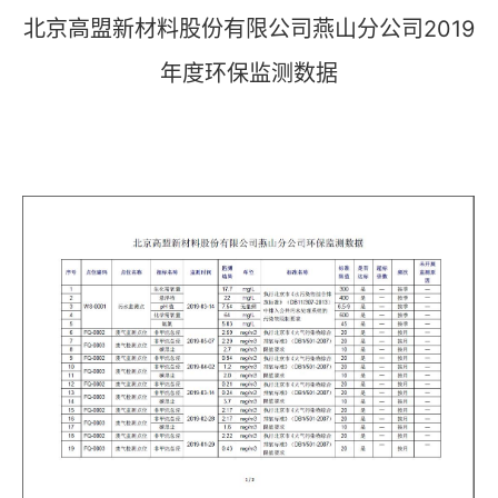
北京高盟新材料股份有限公司燕山分公司2019
年度环保监测数据