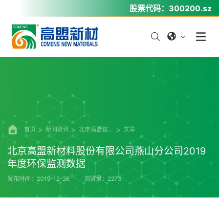
股票代码：
300200.sz
首页
新闻资讯
北京高盟信息公开
文章
北京高盟新材料股份有限公司燕山分公司2019
年度环保监测数据
发布时间：2019-12-26
浏览量：2273