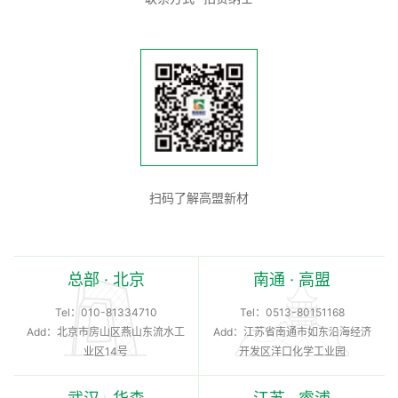
扫码了解高盟新材
总部 · 北京
南通 · 高盟
Tel：
010-81334710
Tel：
0513-80151168
Add：北京市房山区燕山东流水工
Add：江苏省南通市如东沿海经济
业区14号
开发区洋口化学工业园