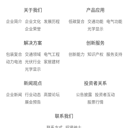
关于我们
产品应用
企业简介
企业文化
发展历程
低碳复合
交通功能
电气功能
企业荣誉
光学显示
解决方案
创新服务
包装复合
交通领域
电气工程
创新能力
知识产权
服务支持
动力电池
光伏行业
家居建材
光学显示
新闻观点
投资者关系
企业新闻
行业动态
高盟论坛
公告披露
投资者互动
展会预告
股票行情
联系我们
联系方式
招贤纳士