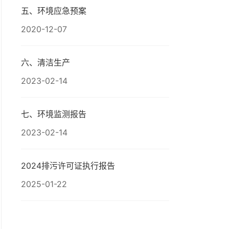
五、环境应急预案
2020-12-07
六、清洁生产
2023-02-14
七、环境监测报告
2023-02-14
2024排污许可证执行报告
2025-01-22