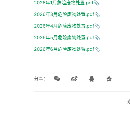
2026年1月危险废物处置.pdf
2026年3月危险废物处置.pdf
2026年4月危险废物处置.pdf
2026年5月危险废物处置.pdf
2026年6月危险废物处置.pdf
分享：