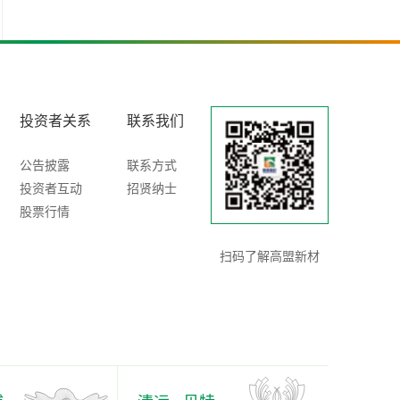
投资者关系
联系我们
公告披露
联系方式
投资者互动
招贤纳士
股票行情
扫码了解高盟新材