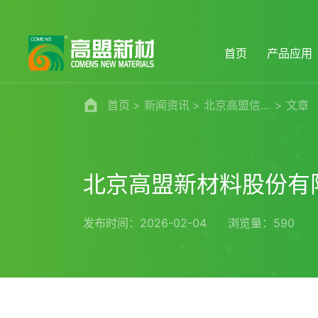
首页
产品应用
首页
新闻资讯
北京高盟信息公开
文章
北京高盟新材料股份有限
发布时间：2026-02-04
浏览量：590