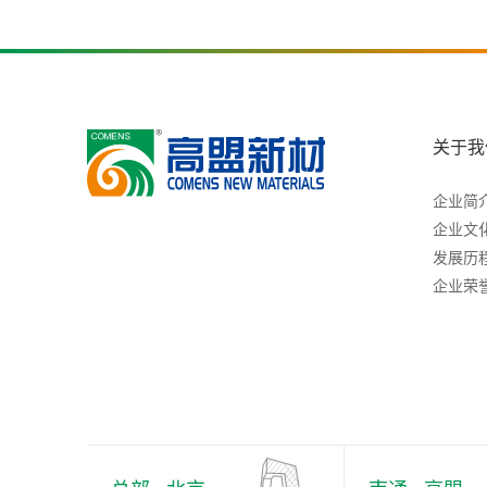
关于我
企业简
企业文
发展历
企业荣