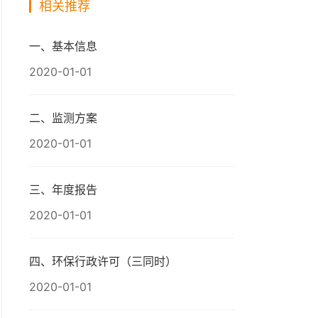
相关推荐
一、基本信息
2020-01-01
二、监测方案
2020-01-01
三、年度报告
2020-01-01
四、环保行政许可（三同时）
2020-01-01