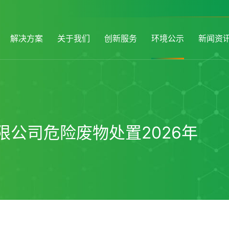
解决方案
关于我们
创新服务
环境公示
新闻资
公司危险废物处置2026年