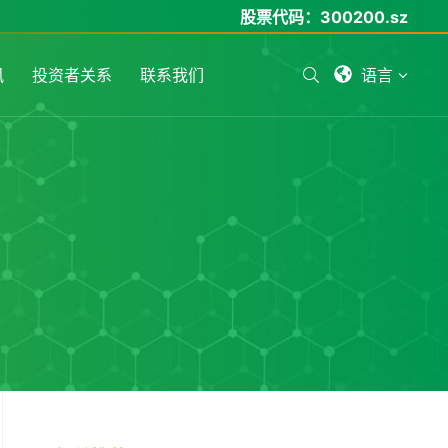
股票代码：
300200.sz
讯
投资者关系
联系我们
语言