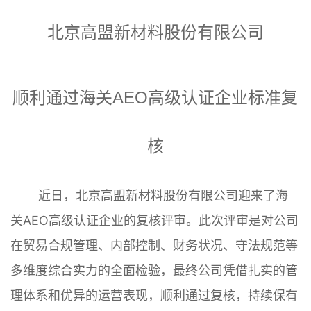
北京高盟新材料股份有限公司
顺利通过海关AEO高级认证企业标准复
核
近日，北京高盟新材料股份有限公司迎来了海
关AEO高级认证企业的复核评审。此次评审是对公司
在贸易合规管理、内部控制、财务状况、守法规范等
多维度综合实力的全面检验，最终公司凭借扎实的管
理体系和优异的运营表现，顺利通过复核，持续保有