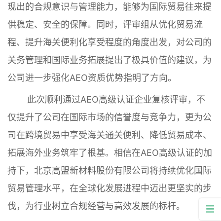
现出的合规意识与管理能力，能够为国际贸易往来提
供稳定、安全的保障。同时，评审组从优化贸易流
程、提升海关便利化享受程度的角度出发，对公司的
关务管理和国际业务拓展提出了极具价值的建议，为
公司进一步强化AEO资质优势指明了方向。
此次顺利通过AEO高级认证企业复核评审，不
仅提升了公司在国际市场的信誉度与竞争力，更为公
司在跨境贸易中享受海关通关便利、降低贸易成本、
拓展海外业务筑牢了根基。相信在AEO高级认证的加
持下，北京高盟新材料股份有限公司将持续优化国际
贸易管理水平，在全球化发展进程中迈出更坚实的步
伐，为行业树立合规经营与高效发展的标杆。