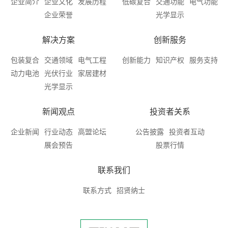
企业简介
企业文化
发展历程
低碳复合
交通功能
电气功能
企业荣誉
光学显示
解决方案
创新服务
包装复合
交通领域
电气工程
创新能力
知识产权
服务支持
动力电池
光伏行业
家居建材
光学显示
新闻观点
投资者关系
企业新闻
行业动态
高盟论坛
公告披露
投资者互动
展会预告
股票行情
联系我们
联系方式
招贤纳士