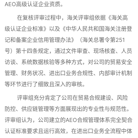
AEO高级认证企业资质。
在复核评审过程中，海关评审组依据《海关高
级认证企业标准》以及《中华人民共和国海关注册登
记和备案企业信用管理办法》（海关总署令第251
号）第十四条规定，通过文件审查、现场核查、人员
访谈、系统数据核验等多种方式，对公司的贸易安全
管理、财务状况、进出口业务合规性、内部审计机制
等环节进行了细致且深入的审核。
评审组充分肯定了公司在贸易合规建设、风险
防控、供应链管理等方面展现出的专业性与规范性。
评审组认为，公司建立的AEO合规管理体系完全契合
认证标准要求且运行高效，在进出口业务全流程中体