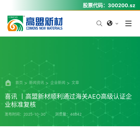
股票代码：
300200.sz
首页
新闻资讯
企业新闻
文章
喜讯 丨高盟新材顺利通过海关AEO高级认证企
业标准复核
发布时间：2025-10-30
浏览量：46842