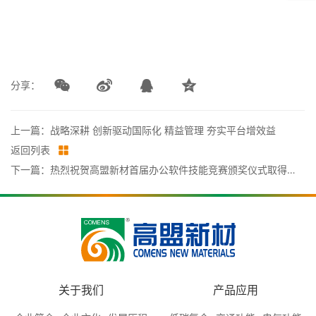
分享：
上一篇：战略深耕 创新驱动国际化 精益管理 夯实平台增效益
返回列表
下一篇：热烈祝贺高盟新材首届办公软件技能竞赛颁奖仪式取得圆满成功
关于我们
产品应用