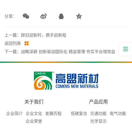
分享：
上一篇：辞旧迎新时，携手启新程
返回列表
下一篇：战略深耕 创新驱动国际化 精益管理 夯实平台增效益
关于我们
产品应用
企业简介
企业文化
发展历程
低碳复合
交通功能
电气功能
企业荣誉
光学显示