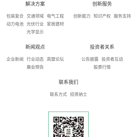
解决方案
创新服务
包装复合
交通领域
电气工程
创新能力
知识产权
服务支持
动力电池
光伏行业
家居建材
光学显示
新闻观点
投资者关系
企业新闻
行业动态
高盟论坛
公告披露
投资者互动
展会预告
股票行情
联系我们
联系方式
招贤纳士