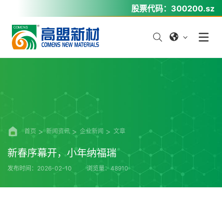
股票代码：
300200.sz
首页
新闻资讯
企业新闻
文章
新春序幕开，小年纳福瑞
发布时间：2026-02-10
浏览量：48910