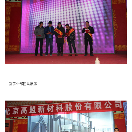
新事业部团队展示