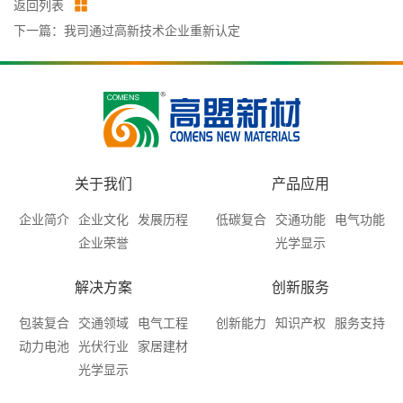
返回列表
下一篇：我司通过高新技术企业重新认定
关于我们
产品应用
企业简介
企业文化
发展历程
低碳复合
交通功能
电气功能
企业荣誉
光学显示
解决方案
创新服务
包装复合
交通领域
电气工程
创新能力
知识产权
服务支持
动力电池
光伏行业
家居建材
光学显示