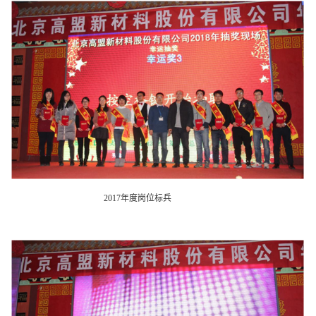
2017年度岗位标兵