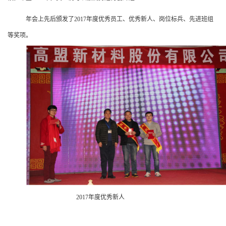
年会上先后颁发了2017年度优秀员工、优秀新人、岗位标兵、先进班组
等奖项。
2017年度优秀新人