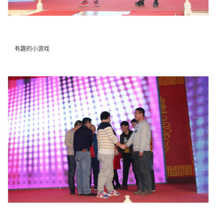
有趣的小游戏