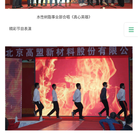
水性树脂事业部合唱《真心英雄》
精彩节目表演