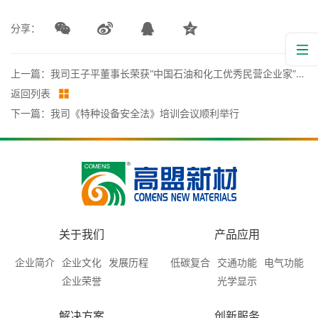
分享：
上一篇：我司王子平董事长荣获“中国石油和化工优秀民营企业家”称号
返回列表
下一篇：我司《特种设备安全法》培训会议顺利举行
关于我们
产品应用
企业简介
企业文化
发展历程
低碳复合
交通功能
电气功能
企业荣誉
光学显示
解决方案
创新服务