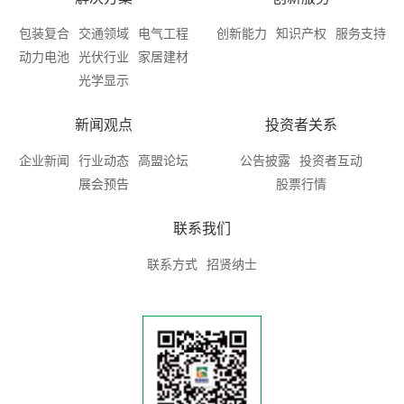
包装复合
交通领域
电气工程
创新能力
知识产权
服务支持
动力电池
光伏行业
家居建材
光学显示
新闻观点
投资者关系
企业新闻
行业动态
高盟论坛
公告披露
投资者互动
展会预告
股票行情
联系我们
联系方式
招贤纳士