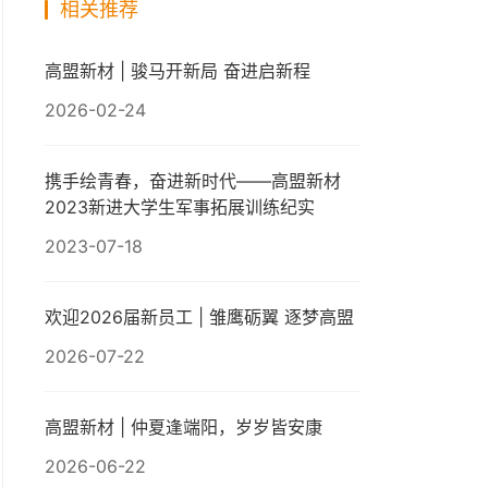
相关推荐
高盟新材 | 骏马开新局 奋进启新程
2026-02-24
携手绘青春，奋进新时代——高盟新材
2023新进大学生军事拓展训练纪实
2023-07-18
欢迎2026届新员工 | 雏鹰砺翼 逐梦高盟
2026-07-22
高盟新材 | 仲夏逢端阳，岁岁皆安康
2026-06-22