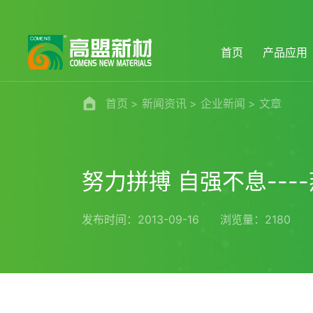
首页
产品应用
首页
新闻资讯
企业新闻
文章
努力拼搏 自强不息--
发布时间：2013-09-16
浏览量：2180