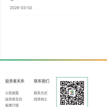
2026-03-02
投资者关系
联系我们
公告披露
联系方式
投资者互动
招贤纳士
股票行情