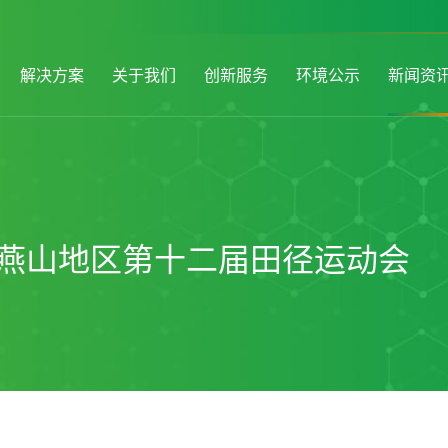
解决方案
关于我们
创新服务
环境公示
新闻资
--燕山地区第十二届田径运动会