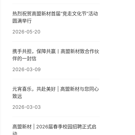
热烈祝贺高盟新材首届“竞走文化节”活动
圆满举行
2026-05-20
携手共担，保障共赢丨高盟新材致合作伙
伴的一封信
2026-03-09
元宵喜乐，共赴美好 | 高盟新材与您同心
致远
2026-03-03
高盟新材 | 2026届春季校园招聘正式启
动