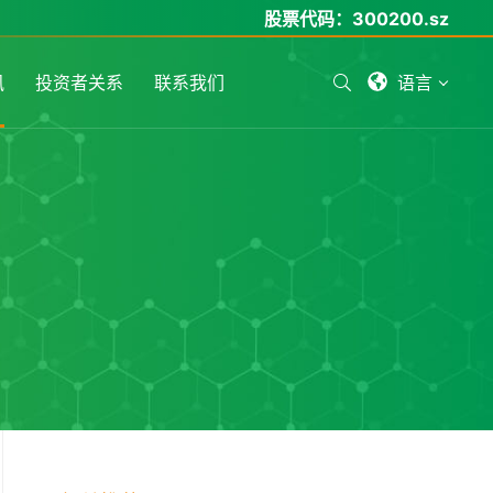
股票代码：
300200.sz
讯
投资者关系
联系我们
语言