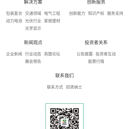
解决方案
创新服务
包装复合
交通领域
电气工程
创新能力
知识产权
服务支持
动力电池
光伏行业
家居建材
光学显示
新闻观点
投资者关系
企业新闻
行业动态
高盟论坛
公告披露
投资者互动
展会预告
股票行情
联系我们
联系方式
招贤纳士