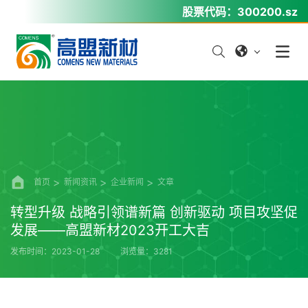
股票代码：
300200.sz
首页
新闻资讯
企业新闻
文章
转型升级 战略引领谱新篇 创新驱动 项目攻坚促
发展——高盟新材2023开工大吉
发布时间：2023-01-28
浏览量：3281