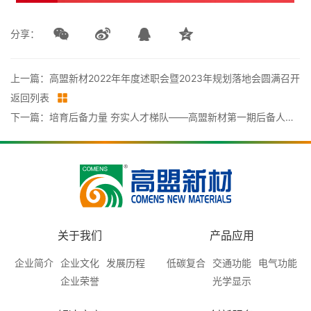
分享：
上一篇：高盟新材2022年年度述职会暨2023年规划落地会圆满召开
返回列表
下一篇：培育后备力量 夯实人才梯队——高盟新材第一期后备人才培养项目正式启动
关于我们
产品应用
企业简介
企业文化
发展历程
低碳复合
交通功能
电气功能
企业荣誉
光学显示