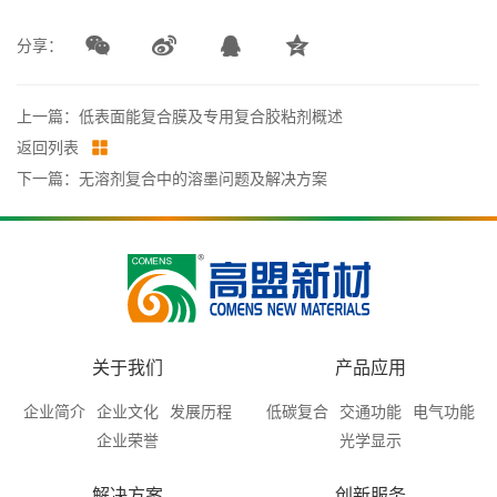
分享：
上一篇：低表面能复合膜及专用复合胶粘剂概述
返回列表
下一篇：无溶剂复合中的溶墨问题及解决方案
关于我们
产品应用
企业简介
企业文化
发展历程
低碳复合
交通功能
电气功能
企业荣誉
光学显示
解决方案
创新服务