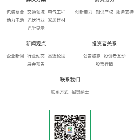
包装复合
交通领域
电气工程
创新能力
知识产权
服务支持
动力电池
光伏行业
家居建材
光学显示
新闻观点
投资者关系
企业新闻
行业动态
高盟论坛
公告披露
投资者互动
展会预告
股票行情
联系我们
联系方式
招贤纳士