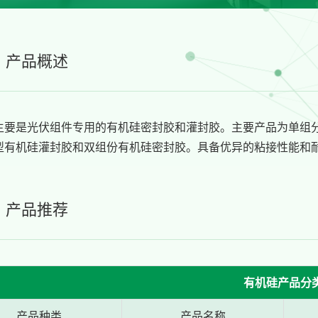
产品概述
主要是光伏组件专用的有机硅密封胶和灌封胶。主要产品为单组
型有机硅灌封胶和双组份有机硅密封胶。具备优异的粘接性能和
产品推荐
有机硅产品分
产品种类
产品名称