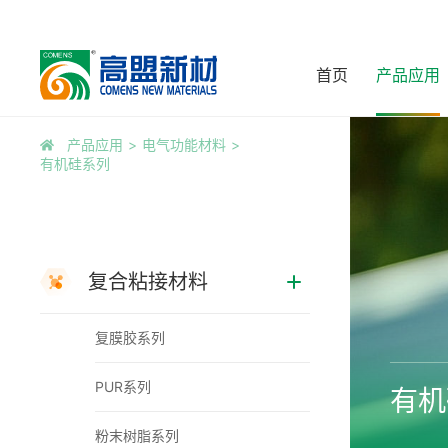
首页
产品应用
产品应用
电气功能材料
有机硅系列
复合粘接材料
复膜胶系列
PUR系列
有机
粉末树脂系列