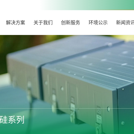
解决方案
关于我们
创新服务
环境公示
新闻资
硅系列