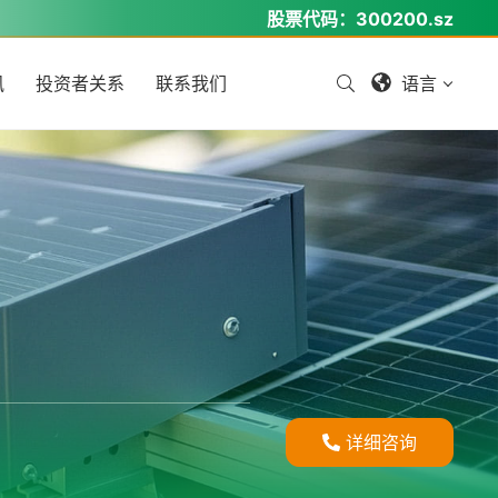
股票代码：
300200.sz
讯
投资者关系
联系我们
语言
详细咨询