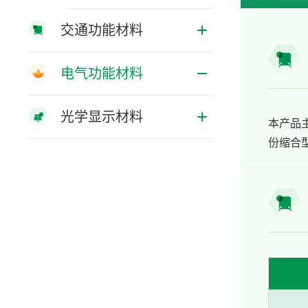
交通功能材料
电气功能材料
光学显示材料
本产品
份缩合