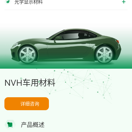
光学显示材料
NVH车用材料
详细咨询
产品概述