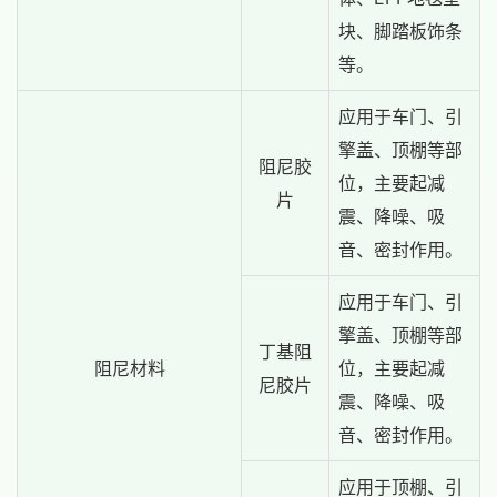
块、脚踏板饰条
等。
应用于车门、引
擎盖、顶棚等部
阻尼胶
位，主要起减
片
震、降噪、吸
音、密封作用。
应用于车门、引
擎盖、顶棚等部
丁基阻
阻尼材料
位，主要起减
尼胶片
震、降噪、吸
音、密封作用。
应用于顶棚、引