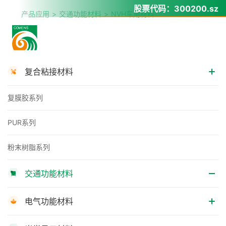
股票代码：
300200.sz
产品应用
交通功能材料
NVH车用材料
复合粘接材料
复膜胶系列
PUR系列
粉末树脂系列
交通功能材料
电气功能材料