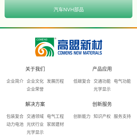
汽车NVH部品
关于我们
产品应用
企业简介
企业文化
发展历程
低碳复合
交通功能
电气功能
企业荣誉
光学显示
解决方案
创新服务
包装复合
交通领域
电气工程
创新能力
知识产权
服务支持
动力电池
光伏行业
家居建材
光学显示