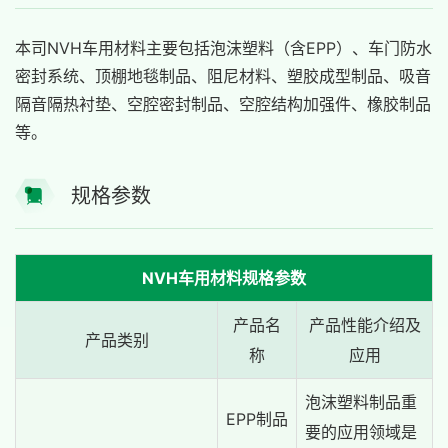
本司NVH车用材料主要包括泡沫塑料（含EPP）、车门防水
密封系统、顶棚地毯制品、阻尼材料、塑胶成型制品、吸音
隔音隔热衬垫、空腔密封制品、空腔结构加强件、橡胶制品
等。
规格参数
NVH车用材料规格参数
产品名
产品性能介绍及
产品类别
称
应用
泡沫塑料制品重
EPP制品
要的应用领域是