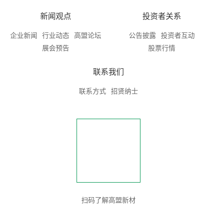
新闻观点
投资者关系
企业新闻
行业动态
高盟论坛
公告披露
投资者互动
展会预告
股票行情
联系我们
联系方式
招贤纳士
扫码了解高盟新材