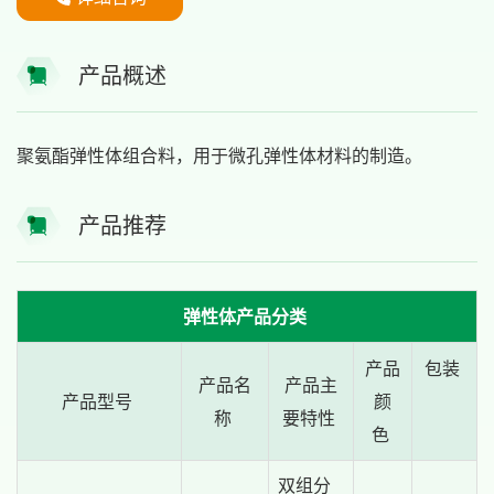
产品概述
聚氨酯弹性体组合料，用于微孔弹性体材料的制造。
产品推荐
弹性体产品分类
产品
包装
产品名
产品主
产品型号
颜
称
要特性
色
双组分