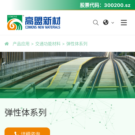
股票代码：
300200.sz
产品应用
交通功能材料
弹性体系列
弹性体系列
详细咨询