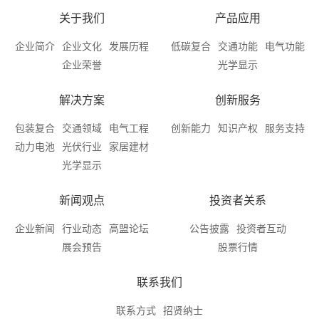
关于我们
产品应用
企业简介
企业文化
发展历程
低碳复合
交通功能
电气功能
企业荣誉
光学显示
解决方案
创新服务
包装复合
交通领域
电气工程
创新能力
知识产权
服务支持
动力电池
光伏行业
家居建材
光学显示
新闻观点
投资者关系
企业新闻
行业动态
高盟论坛
公告披露
投资者互动
展会预告
股票行情
联系我们
联系方式
招贤纳士