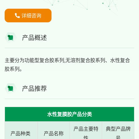
详细咨询
产品概述
主要分为功能型复合胶系列,无溶剂复合胶系列、水性复合
胶系列。
产品推荐
水性复膜胶产品分类
产品主要特
典型产品牌
产品种类
产品名称
性
号