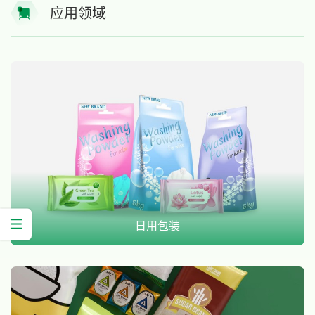
应用领域
日用包装