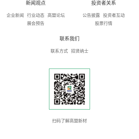
新闻观点
投资者关系
企业新闻
行业动态
高盟论坛
公告披露
投资者互动
展会预告
股票行情
联系我们
联系方式
招贤纳士
扫码了解高盟新材