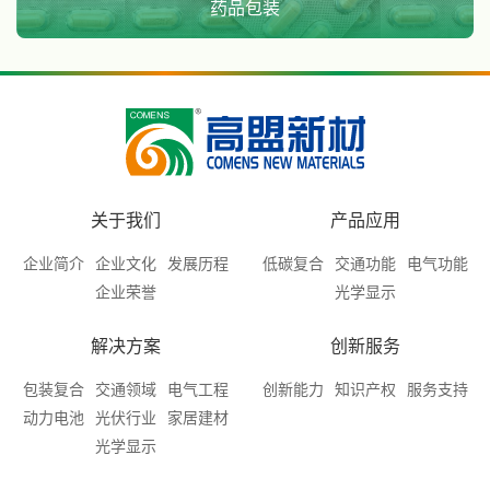
药品包装
关于我们
产品应用
企业简介
企业文化
发展历程
低碳复合
交通功能
电气功能
企业荣誉
光学显示
解决方案
创新服务
包装复合
交通领域
电气工程
创新能力
知识产权
服务支持
动力电池
光伏行业
家居建材
光学显示