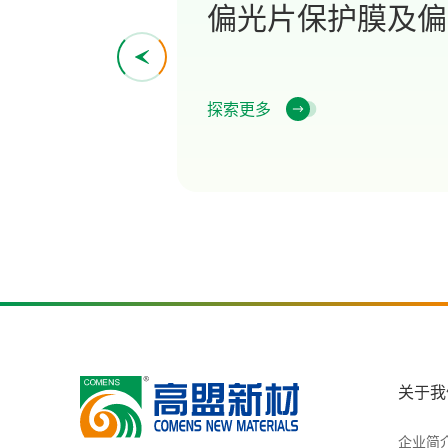
偏光片保护膜及偏
探索更多
关于我
企业简