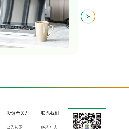
投资者关系
联系我们
公告披露
联系方式