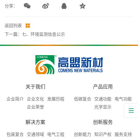
分享：
返回列表
下一篇：七、环境监测信息公示
关于我们
产品应用
企业简介
企业文化
发展历程
低碳复合
交通功能
电气功能
企业荣誉
光学显示
解决方案
创新服务
包装复合
交通领域
电气工程
创新能力
知识产权
服务支持