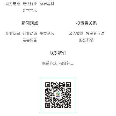
动力电池
光伏行业
家居建材
光学显示
新闻观点
投资者关系
企业新闻
行业动态
高盟论坛
公告披露
投资者互动
展会预告
股票行情
联系我们
联系方式
招贤纳士