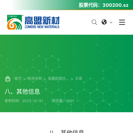
股票代码：
300200.sz
首页
新闻资讯
南通高盟信息公开
文章
八、其他信息
发布时间：2023-10-31
浏览量：2691