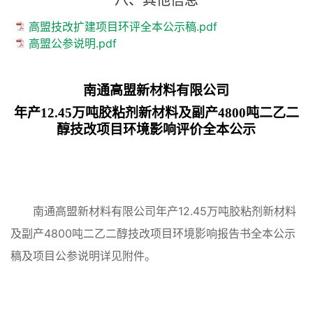
八、其他信息
高盟技改扩建项目环评全本公示稿.pdf
高盟公参说明.pdf
南通高盟新材料有限公司
年产
12.45
万吨胶粘剂新材料及副产
4800
吨二乙二
醇技改项目环境影响评价全本公示
南通高盟新材料有限公司年产12.45万吨胶粘剂新材料
及副产4800吨二乙二醇技改项目环境影响报告书全本公示
稿及项目公参说明详见附件。