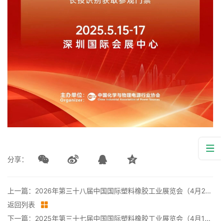
分享：
上一篇：2026年第三十八届中国国际塑料橡胶工业展览会（4月21日-24日）
返回列表
下一篇：2025年第三十七届中国国际塑料橡胶工业展览会（4月15日-18日）