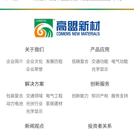
关于我们
产品应用
企业简介
企业文化
发展历程
低碳复合
交通功能
电气功能
企业荣誉
光学显示
解决方案
创新服务
包装复合
交通领域
电气工程
创新能力
知识产权
服务支持
动力电池
光伏行业
家居建材
光学显示
新闻观点
投资者关系