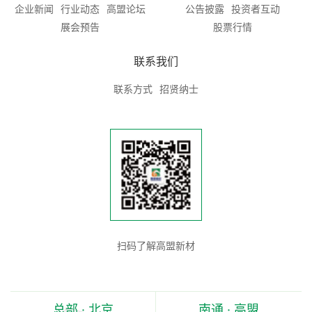
企业新闻
行业动态
高盟论坛
公告披露
投资者互动
展会预告
股票行情
联系我们
联系方式
招贤纳士
扫码了解高盟新材
总部 · 北京
南通 · 高盟