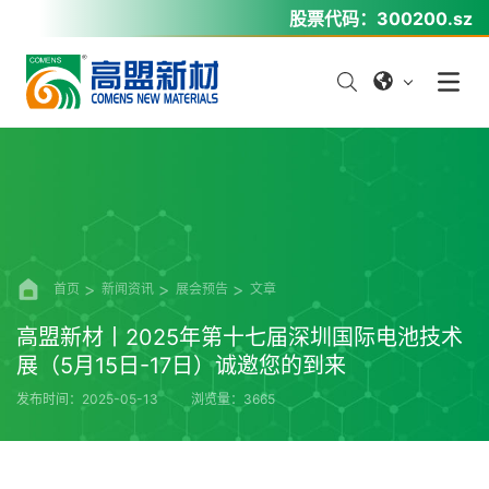
股票代码：
300200.sz
首页
新闻资讯
展会预告
文章
高盟新材丨2025年第十七届深圳国际电池技术
展（5月15日-17日）诚邀您的到来
发布时间：2025-05-13
浏览量：3665